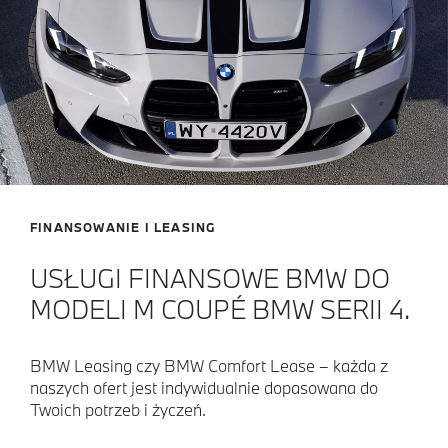
FINANSOWANIE I LEASING
USŁUGI FINANSOWE BMW DO
MODELI M COUPÉ BMW SERII 4.
BMW Leasing czy BMW Comfort Lease – każda z
naszych ofert jest indywidualnie dopasowana do
Twoich potrzeb i życzeń.