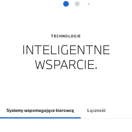
TECHNOLOGIE
INTELIGENTNE
WSPARCIE.
Systemy wspomagające kierowcę
Łączność