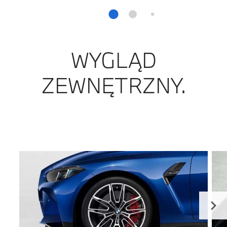
WYGLĄD
ZEWNĘTRZNY.