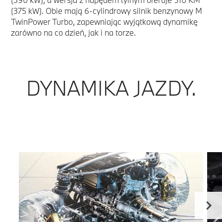
(375 kW). Obie mają 6-cylindrowy silnik benzynowy M
TwinPower Turbo, zapewniając wyjątkową dynamikę
zarówno na co dzień, jak i na torze.
DYNAMIKA JAZDY.