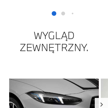
WYGLĄD
ZEWNĘTRZNY.