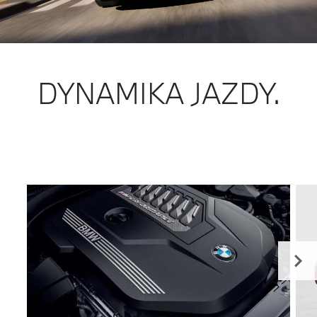
DYNAMIKA JAZDY.