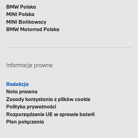
BMW Polska
MINI Polska
MINI Bońkowscy
BMW Motorrad Polska
Informacje prawne
Redakcja
Nota prawna
Zasady korzystania z plików cookie
Polityka prywatności
Rozporządzenie UE w sprawie baterii
Plan połączenia