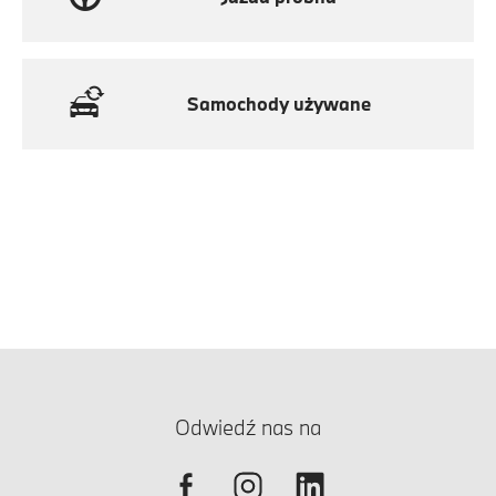
Samochody używane
Odwiedź nas na