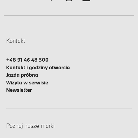
Kontakt
+48 91 46 48 300
Kontakt i godziny otwarcia
Jazda próbna
Wizyta w serwisie
Newsletter
Poznaj nasze marki